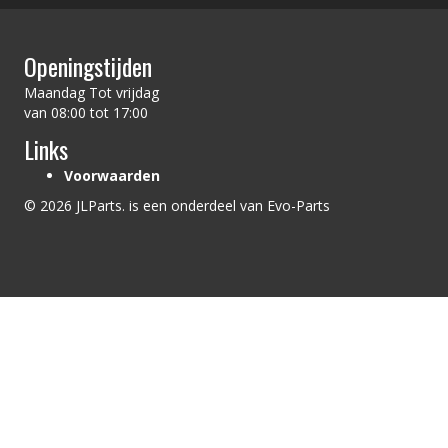
Openingstijden
Maandag Tot vrijdag
van 08:00 tot 17:00
Links
Voorwaarden
© 2026 JLParts. is een onderdeel van Evo-Parts