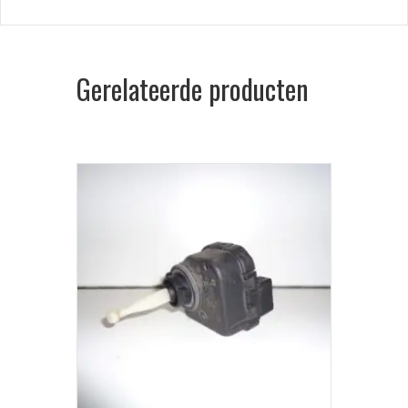
Gerelateerde producten