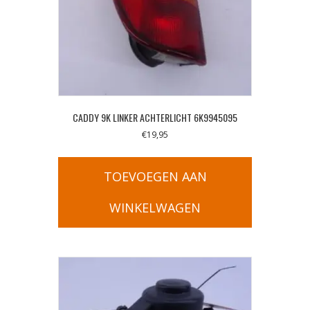
CADDY 9K LINKER ACHTERLICHT 6K9945095
€
19,95
TOEVOEGEN AAN
WINKELWAGEN