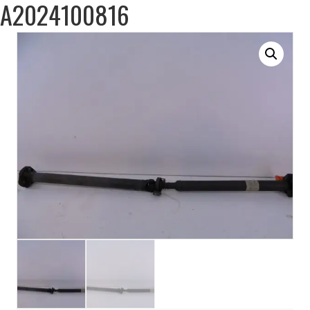
A2024100816