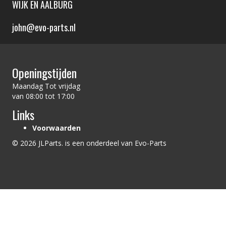
WIJK EN AALBURG
john@evo-parts.nl
Openingstijden
Maandag Tot vrijdag
van 08:00 tot 17:00
Links
Voorwaarden
© 2026 JLParts. is een onderdeel van Evo-Parts