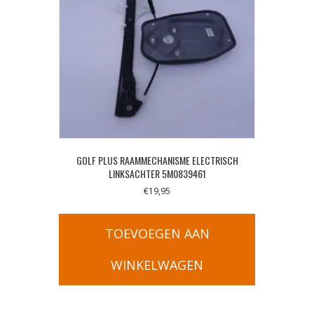
GOLF PLUS RAAMMECHANISME ELECTRISCH
LINKSACHTER 5M0839461
€
19,95
TOEVOEGEN AAN
WINKELWAGEN