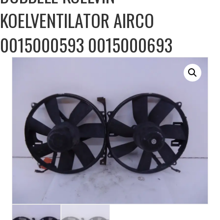
KOELVENTILATOR AIRCO
0015000593 0015000693