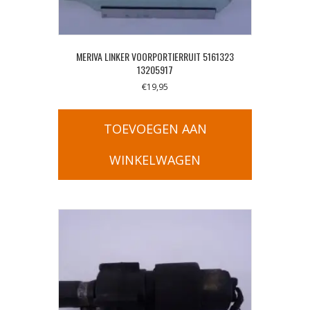
MERIVA LINKER VOORPORTIERRUIT 5161323
13205917
€
19,95
TOEVOEGEN AAN
WINKELWAGEN