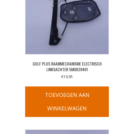
GOLF PLUS RAAMMECHANISME ELECTRISCH
LINKSACHTER 5M0839461
€
19,95
TOEVOEGEN AAN
WINKELWAGEN