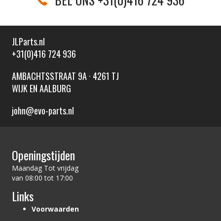
JLParts.nl
+31(0)416 724 936
AMBACHTSSTRAAT 9A · 4261 TJ
WIJK EN AALBURG
john@evo-parts.nl
Openingstijden
Maandag Tot vrijdag
van 08:00 tot 17:00
Links
Voorwaarden