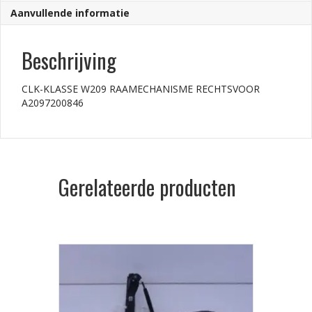
Aanvullende informatie
Beschrijving
CLK-KLASSE W209 RAAMECHANISME RECHTSVOOR
A2097200846
Gerelateerde producten