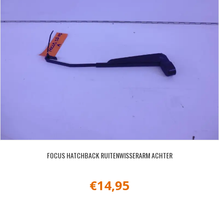
FOCUS HATCHBACK RUITENWISSERARM ACHTER
€
14,95