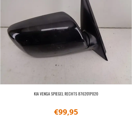
KIA VENGA SPIEGEL RECHTS 876201P020
€
99,95