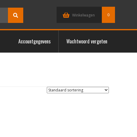
0
Winkelwagen
Accountgegevens
Wachtwoord vergeten