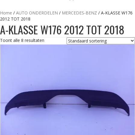
Home
/
AUTO ONDERDELEN
/
MERCEDES-BENZ
/ A-KLASSE W176
2012 TOT 2018
A-KLASSE W176 2012 TOT 2018
Toont alle 8 resultaten