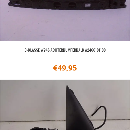
B-KLASSE W246 ACHTERBUMPERBALK A2466101100
€
49,95