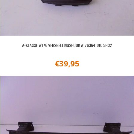
A-KLASSE W176 VERSNELLINGSPOOK A1763641010 9H32
€
39,95