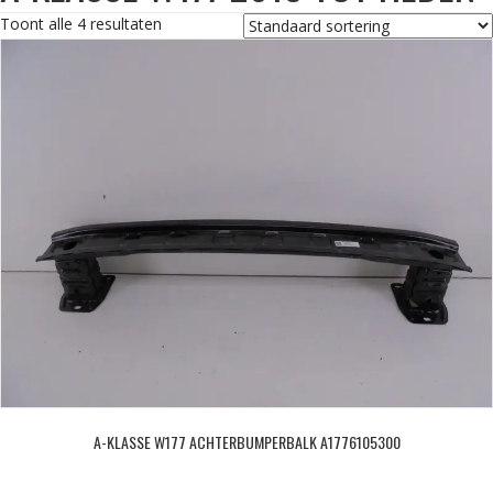
Toont alle 4 resultaten
A-KLASSE W177 ACHTERBUMPERBALK A1776105300