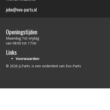
john@evo-parts.nl
Openingstijden
Maandag Tot vrijdag
van 08:00 tot 17:00
Links
Voorwaarden
© 2026 JLParts. is een onderdeel van Evo-Parts