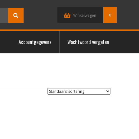
0
Winkelwagen
Accountgegevens
Wachtwoord vergeten