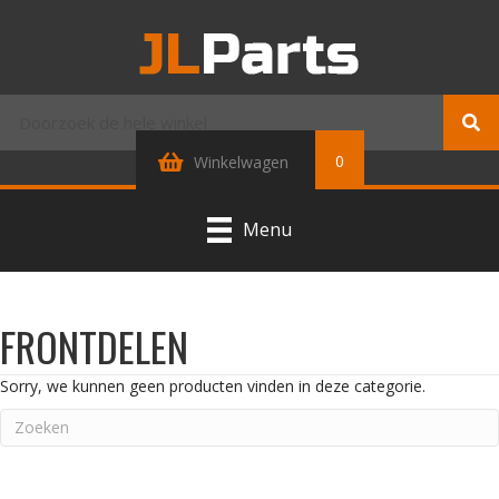
0
Winkelwagen
Menu
FRONTDELEN
Sorry, we kunnen geen producten vinden in deze categorie.