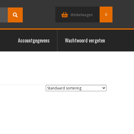
0
Winkelwagen
Accountgegevens
Wachtwoord vergeten