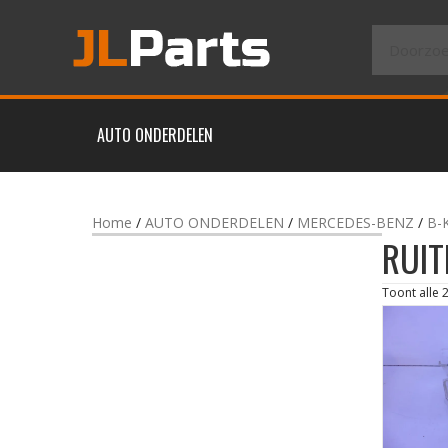
AUTO ONDERDELEN
Home
/
AUTO ONDERDELEN
/
MERCEDES-BENZ
/
B-
RUIT
Toont alle 