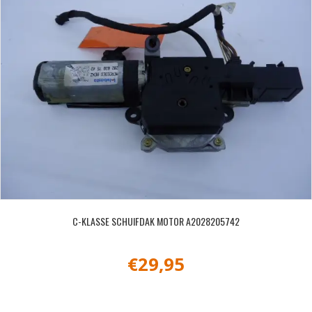
C-KLASSE SCHUIFDAK MOTOR A2028205742
€
29,95