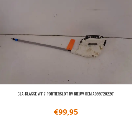
CLA-KLASSE W117 PORTIERSLOT RV NIEUW OEM A0997202201
€
99,95