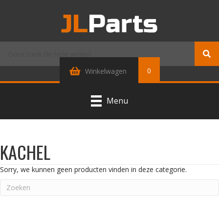
0
Winkelwagen
Menu
KACHEL
Sorry, we kunnen geen producten vinden in deze categorie.