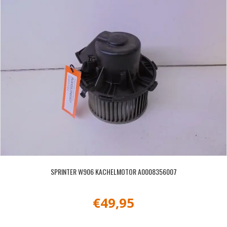
SPRINTER W906 KACHELMOTOR A0008356007
€
49,95