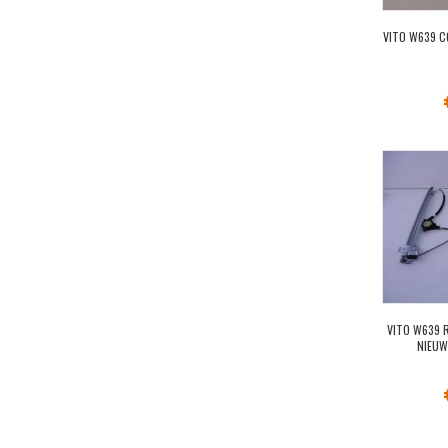
VITO W639 
VITO W639 
NIEUW