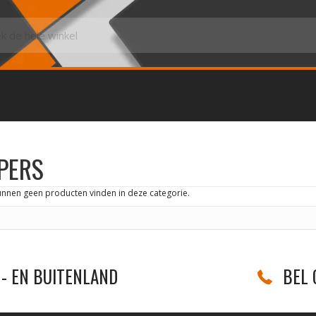
PERS
unnen geen producten vinden in deze categorie.
- EN BUITENLAND
BEL 