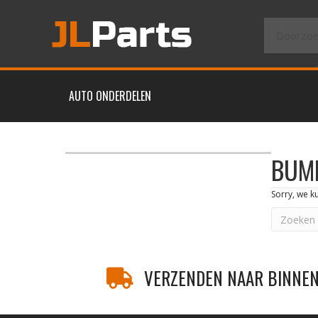
AUTO ONDERDELEN
BUM
Sorry, we k
VERZENDEN NAAR BINNEN