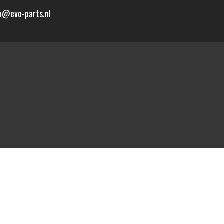
n@evo-parts.nl