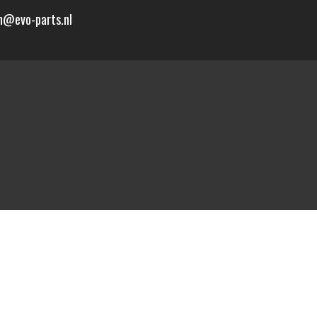
n@evo-parts.nl