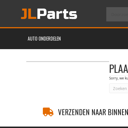
AUTO ONDERDELEN
PLA
Sorry, we k
VERZENDEN NAAR BINNEN