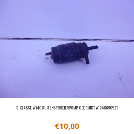
S-KLASSE W140 RUITENSPROEIERPOMP GEBRUIKT A1248690521
€
10,00