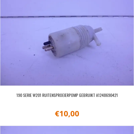
190 SERIE W201 RUITENSPROEIERPOMP GEBRUIKT A1248690421
€
10,00