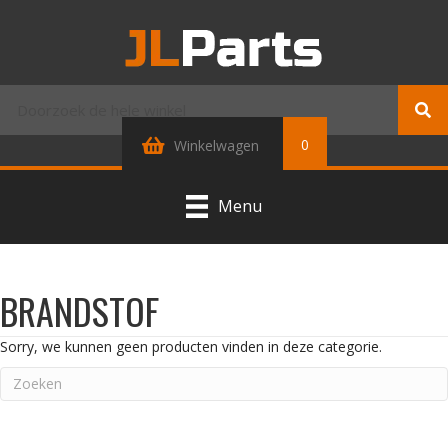
0
Winkelwagen
Menu
BRANDSTOF
Sorry, we kunnen geen producten vinden in deze categorie.