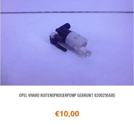
OPEL VIVARO RUITENSPROEIERPOMP GEBRUIKT 8200295685
€
10,00