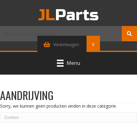
0
Winkelwagen
Menu
AANDRIJVING
Sorry, we kunnen geen producten vinden in deze categorie.