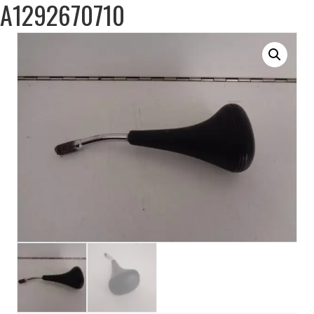
A1292670710