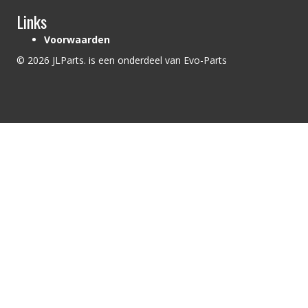
Links
Voorwaarden
© 2026 JLParts. is een onderdeel van Evo-Parts