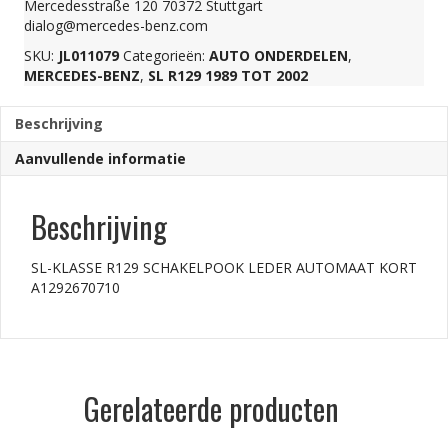
Mercedesstraße 120 70372 Stuttgart
dialog@mercedes-benz.com
SKU:
JL011079
Categorieën:
AUTO ONDERDELEN
,
MERCEDES-BENZ
,
SL R129 1989 TOT 2002
Beschrijving
Aanvullende informatie
Beschrijving
SL-KLASSE R129 SCHAKELPOOK LEDER AUTOMAAT KORT
A1292670710
Gerelateerde producten