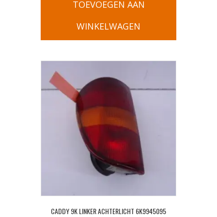
TOEVOEGEN AAN
WINKELWAGEN
CADDY 9K LINKER ACHTERLICHT 6K9945095