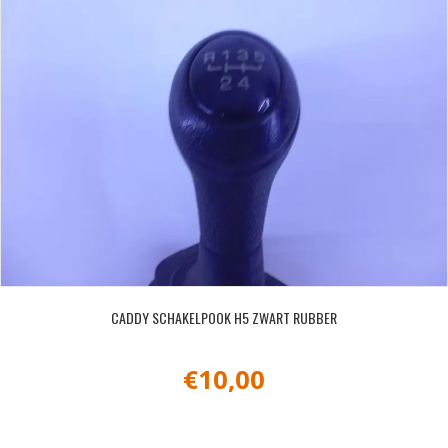
CADDY SCHAKELPOOK H5 ZWART RUBBER
€
10,00