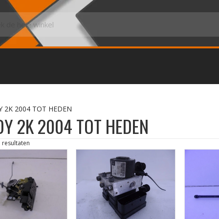
Y 2K 2004 TOT HEDEN
Y 2K 2004 TOT HEDEN
3 resultaten