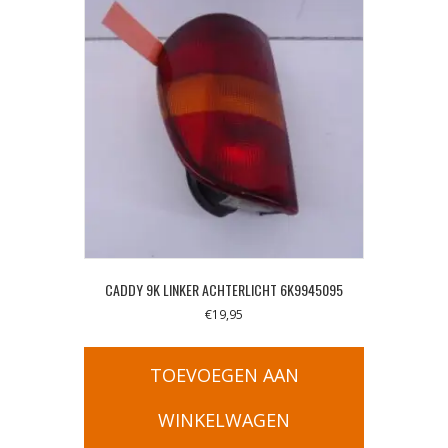
CADDY 9K LINKER ACHTERLICHT 6K9945095
€
19,95
TOEVOEGEN AAN
WINKELWAGEN