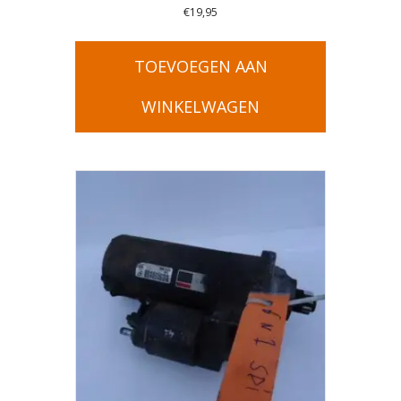
€
19,95
TOEVOEGEN AAN
WINKELWAGEN