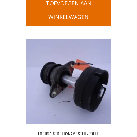
TOEVOEGEN AAN
WINKELWAGEN
FOCUS 1.8TDDI DYNAMOSTEUNPOELIE