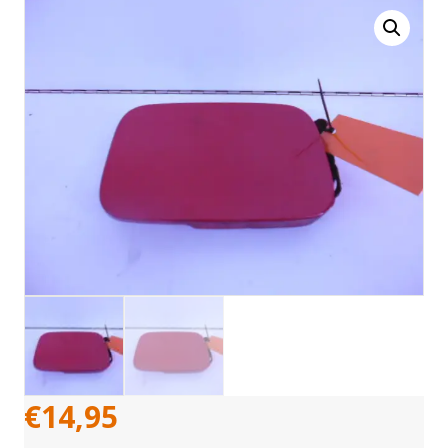
€
14,95