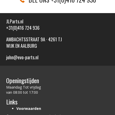
JLParts.nl
+31(0)416 724 936
AMBACHTSSTRAAT 9A · 4261 TJ
WIJK EN AALBURG
john@evo-parts.nl
Openingstijden
Maandag Tot vrijdag
van 08:00 tot 17:00
Links
Voorwaarden