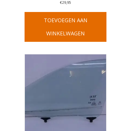
€
29,95
TOEVOEGEN AAN
WINKELWAGEN