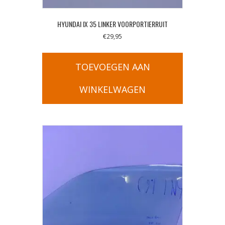
HYUNDAI IX 35 LINKER VOORPORTIERRUIT
€
29,95
TOEVOEGEN AAN
WINKELWAGEN