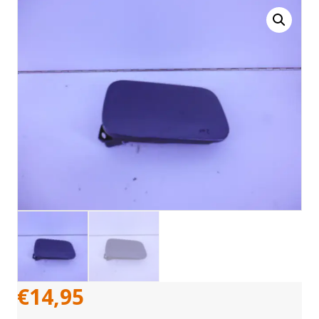
€
14,95