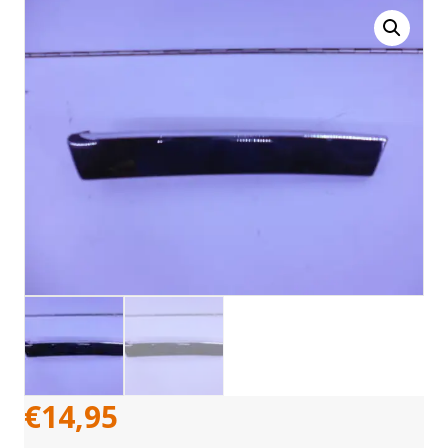
€
14,95