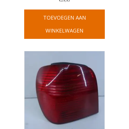
€
29,95
TOEVOEGEN AAN
WINKELWAGEN