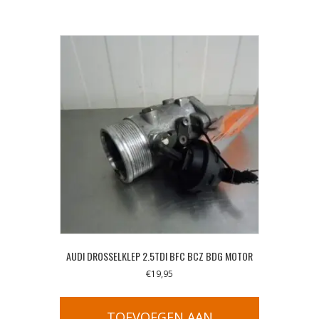
AUDI DROSSELKLEP 2.5TDI BFC BCZ BDG MOTOR
€
19,95
TOEVOEGEN AAN