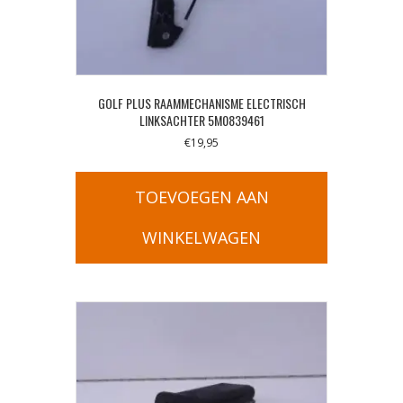
GOLF PLUS RAAMMECHANISME ELECTRISCH
LINKSACHTER 5M0839461
€
19,95
TOEVOEGEN AAN
WINKELWAGEN