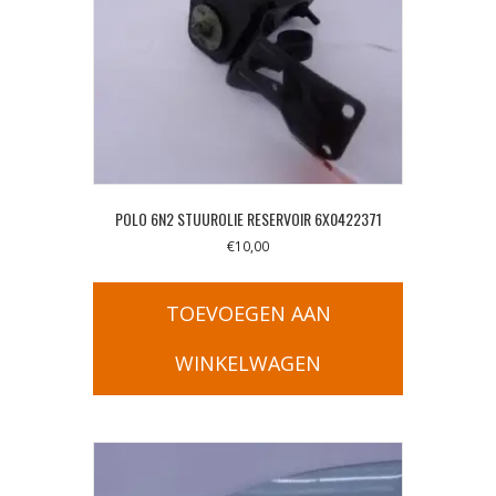
POLO 6N2 STUUROLIE RESERVOIR 6X0422371
€
10,00
TOEVOEGEN AAN
WINKELWAGEN