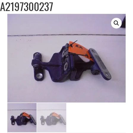
A2197300237