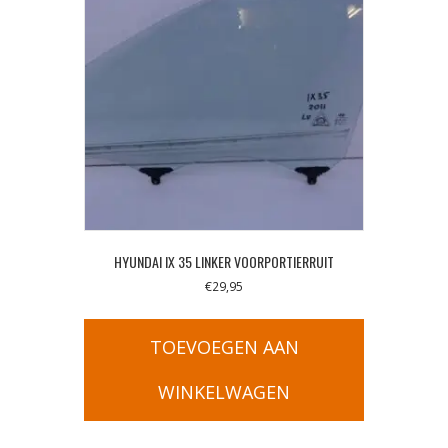
HYUNDAI IX 35 LINKER VOORPORTIERRUIT
€
29,95
TOEVOEGEN AAN
WINKELWAGEN