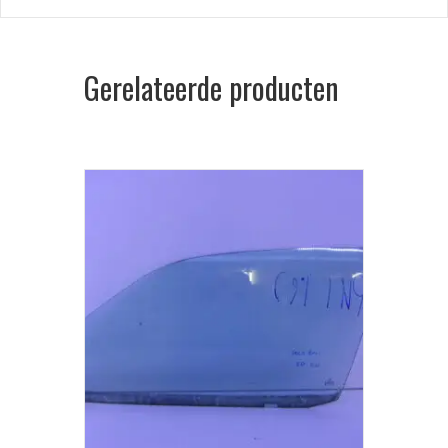
Gerelateerde producten