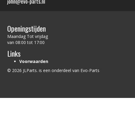
john@evo-parts.nl
Openingstijden
Maandag Tot vrijdag
van 08:00 tot 17:00
Links
Voorwaarden
© 2026 JLParts. is een onderdeel van Evo-Parts