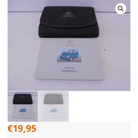
€
19,95