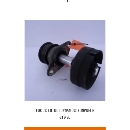
FOCUS 1.8TDDI DYNAMOSTEUNPOELIE
€
19,95