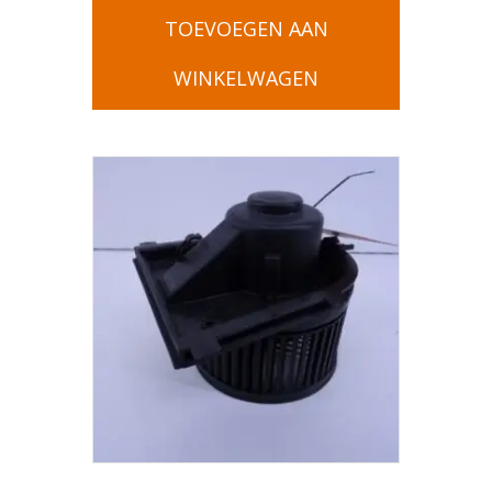
TOEVOEGEN AAN
WINKELWAGEN