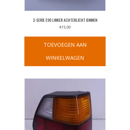
3-SERIE E90 LINKER ACHTERLICHT BINNEN
€
15,00
TOEVOEGEN AAN
WINKELWAGEN