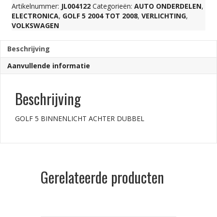
Artikelnummer:
JL004122
Categorieën:
AUTO ONDERDELEN
,
ELECTRONICA
,
GOLF 5 2004 TOT 2008
,
VERLICHTING
,
VOLKSWAGEN
Beschrijving
Aanvullende informatie
Beschrijving
GOLF 5 BINNENLICHT ACHTER DUBBEL
Gerelateerde producten