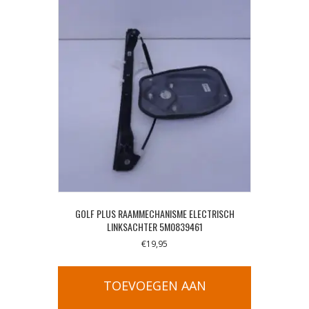
GOLF PLUS RAAMMECHANISME ELECTRISCH
LINKSACHTER 5M0839461
€
19,95
TOEVOEGEN AAN