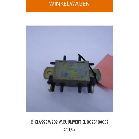
WINKELWAGEN
C-KLASSE W202 VACUUMVENTIEL 0025400697
€
14,95