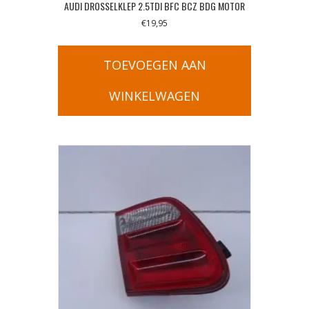
AUDI DROSSELKLEP 2.5TDI BFC BCZ BDG MOTOR
€
19,95
TOEVOEGEN AAN
WINKELWAGEN