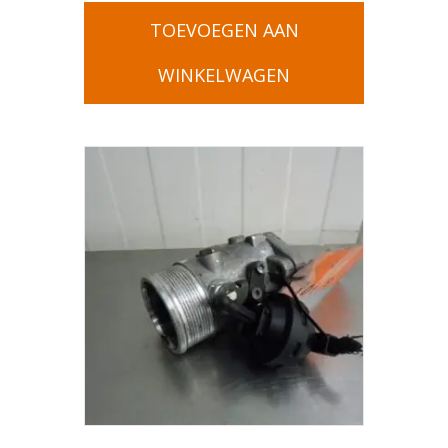
TOEVOEGEN AAN
WINKELWAGEN