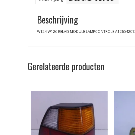
Beschrijving
W124 W126 RELAIS MODULE LAMPCONTROLE A12654201
Gerelateerde producten