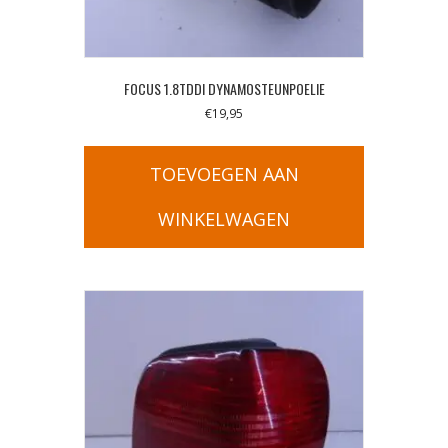
FOCUS 1.8TDDI DYNAMOSTEUNPOELIE
€
19,95
TOEVOEGEN AAN
WINKELWAGEN