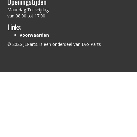
Openingstijden
Maandag Tot vrijdag
van 08:00 tot 17:00
Links
Voorwaarden
© 2026 JLParts. is een onderdeel van Evo-Parts