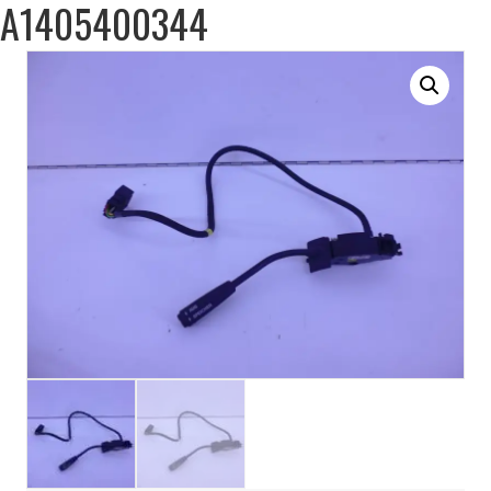
A1405400344