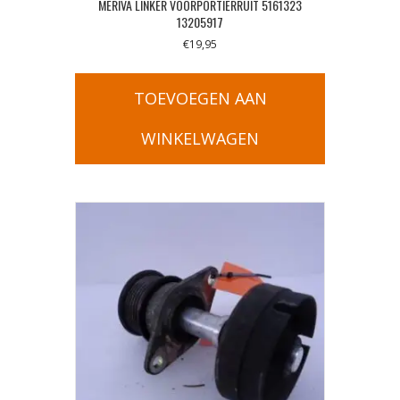
MERIVA LINKER VOORPORTIERRUIT 5161323
13205917
€
19,95
TOEVOEGEN AAN
WINKELWAGEN