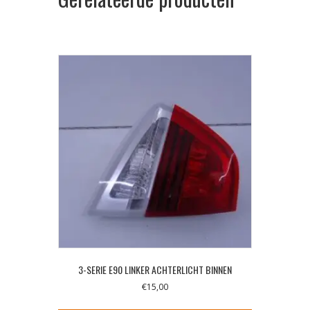
3-SERIE E90 LINKER ACHTERLICHT BINNEN
€
15,00