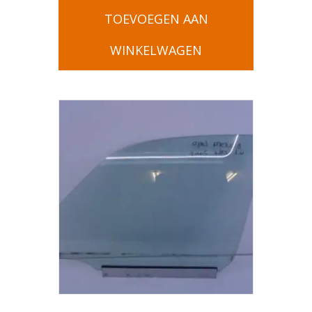
TOEVOEGEN AAN
WINKELWAGEN