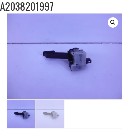
A2038201997