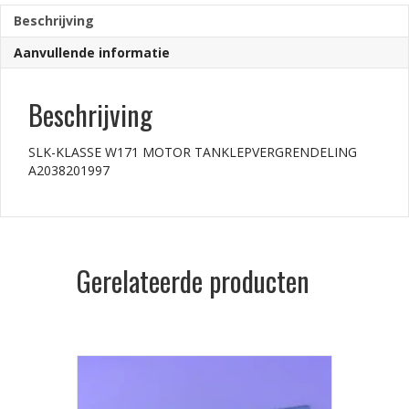
Beschrijving
Aanvullende informatie
Beschrijving
SLK-KLASSE W171 MOTOR TANKLEPVERGRENDELING
A2038201997
Gerelateerde producten