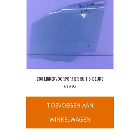
208 LINKERVOORPORTIER RUIT 5-DEURS
€
19,95
TOEVOEGEN AAN
WINKELWAGEN