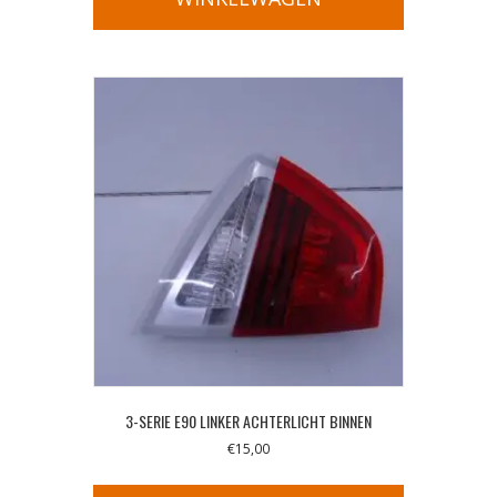
3-SERIE E90 LINKER ACHTERLICHT BINNEN
€
15,00