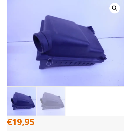
€
19,95