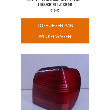
LINKSACHTER 5M0839461
€
19,95
TOEVOEGEN AAN
WINKELWAGEN