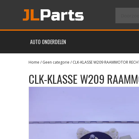
AUTO ONDERDELEN
Home
/
Geen categorie
/ CLK-KLASSE W209 RAAMMOTOR RECH
CLK-KLASSE W209 RAAMM