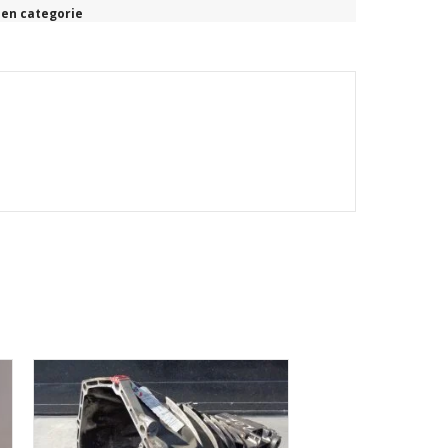
en categorie