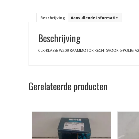
Beschrijving
Aanvullende informatie
Beschrijving
CLK-KLASSE W209 RAAMMOTOR RECHTSVOOR 6-POLIG A
Gerelateerde producten