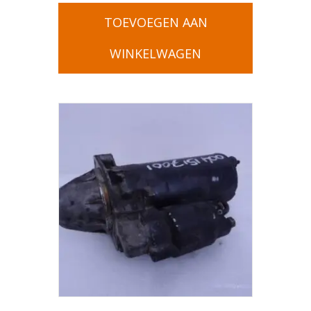
TOEVOEGEN AAN
WINKELWAGEN