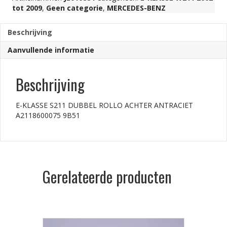
tot 2009
,
Geen categorie
,
MERCEDES-BENZ
Beschrijving
Aanvullende informatie
Beschrijving
E-KLASSE S211 DUBBEL ROLLO ACHTER ANTRACIET
A2118600075 9B51
Gerelateerde producten