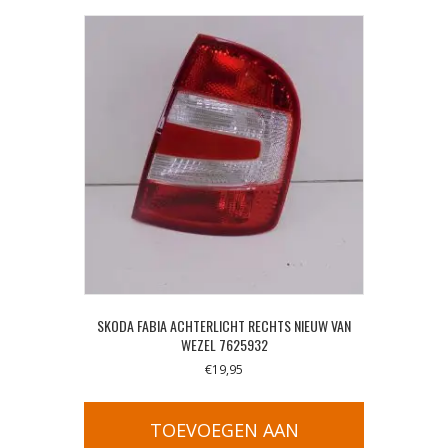
SKODA FABIA ACHTERLICHT RECHTS NIEUW VAN
WEZEL 7625932
€
19,95
TOEVOEGEN AAN