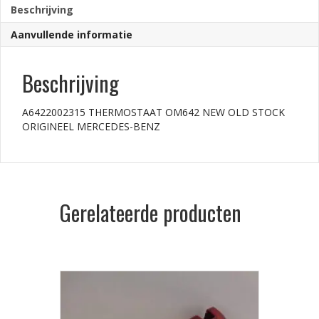
Beschrijving
Aanvullende informatie
Beschrijving
A6422002315 THERMOSTAAT OM642 NEW OLD STOCK
ORIGINEEL MERCEDES-BENZ
Gerelateerde producten