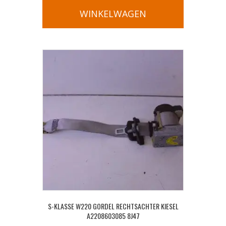
WINKELWAGEN
S-KLASSE W220 GORDEL RECHTSACHTER KIESEL
A2208603085 8J47