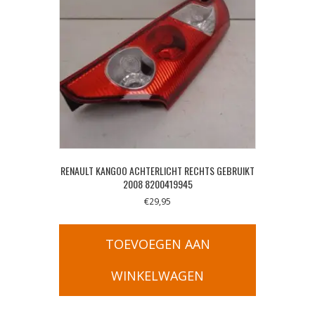
RENAULT KANGOO ACHTERLICHT RECHTS GEBRUIKT
2008 8200419945
€
29,95
TOEVOEGEN AAN
WINKELWAGEN