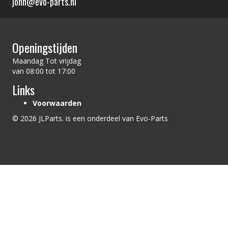
john@evo-parts.nl
Openingstijden
Maandag Tot vrijdag
van 08:00 tot 17:00
Links
Voorwaarden
© 2026 JLParts. is een onderdeel van Evo-Parts