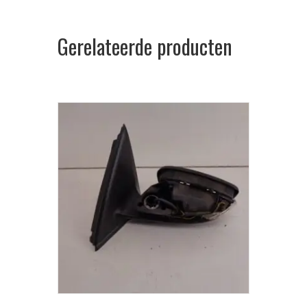
Gerelateerde producten