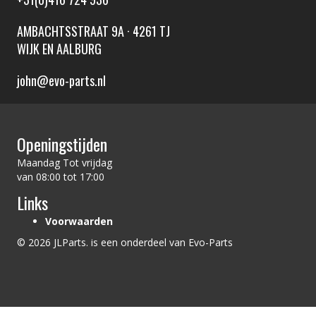
AMBACHTSSTRAAT 9A · 4261 TJ
WIJK EN AALBURG
john@evo-parts.nl
Openingstijden
Maandag Tot vrijdag
van 08:00 tot 17:00
Links
Voorwaarden
© 2026 JLParts. is een onderdeel van Evo-Parts