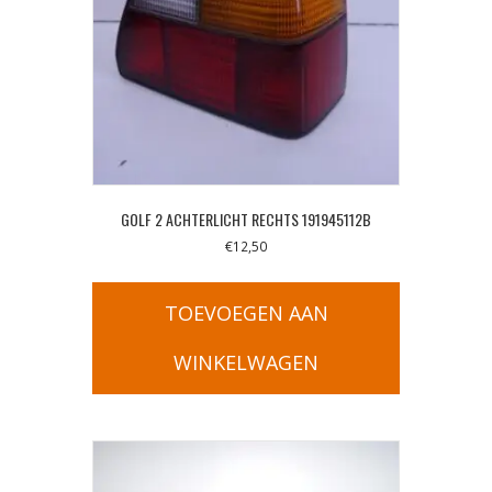
GOLF 2 ACHTERLICHT RECHTS 191945112B
€
12,50
TOEVOEGEN AAN
WINKELWAGEN