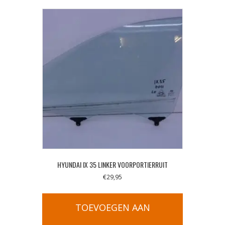
HYUNDAI IX 35 LINKER VOORPORTIERRUIT
€
29,95
TOEVOEGEN AAN