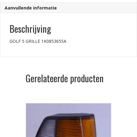
Aanvullende informatie
Beschrijving
GOLF 5 GRILLE 1K0853655A
Gerelateerde producten