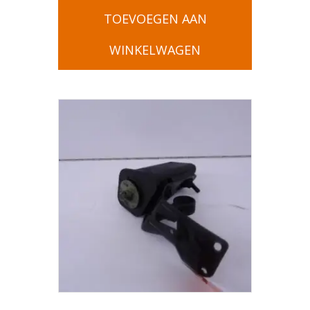
TOEVOEGEN AAN
WINKELWAGEN