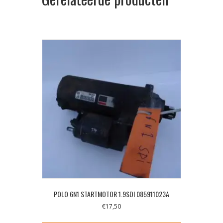
POLO 6N1 STARTMOTOR 1.9SDI 085911023A
€
17,50