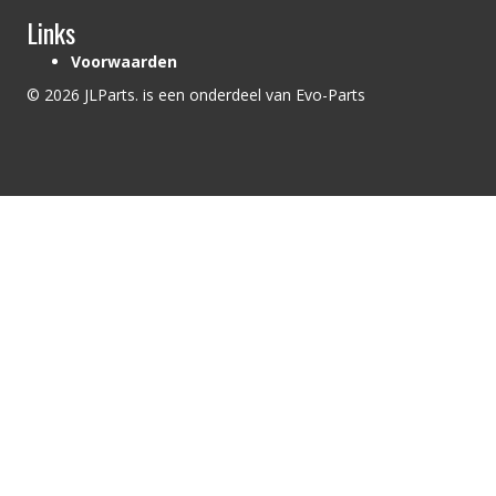
Links
Voorwaarden
© 2026 JLParts. is een onderdeel van Evo-Parts