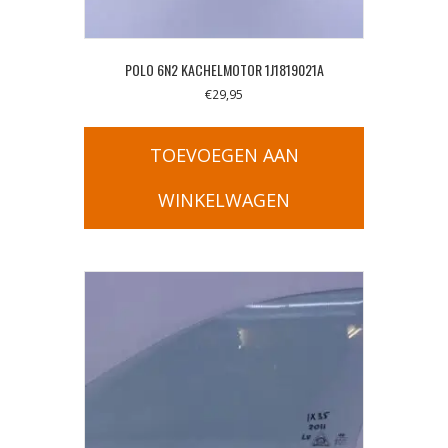
POLO 6N2 KACHELMOTOR 1J1819021A
€
29,95
TOEVOEGEN AAN
WINKELWAGEN