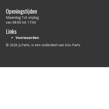
Openingstijden
Maandag Tot vrijdag
van 08:00 tot 17:00
Links
Voorwaarden
© 2026 JLParts. is een onderdeel van Evo-Parts