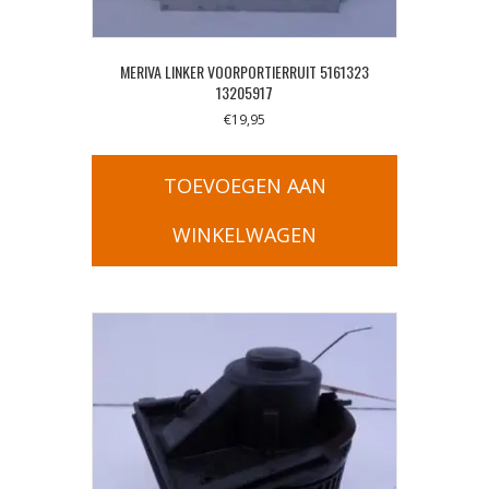
MERIVA LINKER VOORPORTIERRUIT 5161323
13205917
€
19,95
TOEVOEGEN AAN
WINKELWAGEN