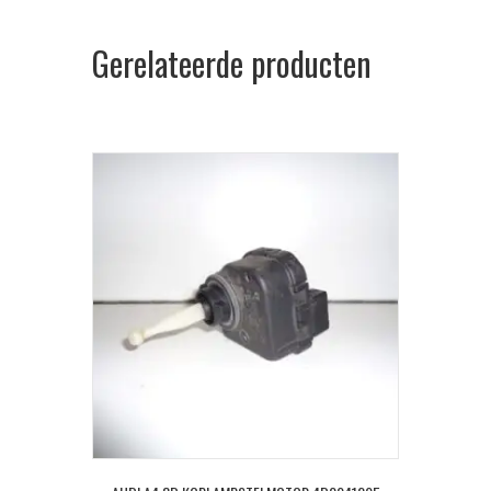
Gerelateerde producten