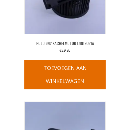
POLO 6N2 KACHELMOTOR 1J1819021A
€
29,95
TOEVOEGEN AAN
WINKELWAGEN