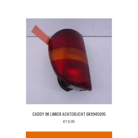
CADDY 9K LINKER ACHTERLICHT 6K9945095
€
19,95