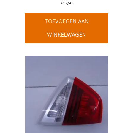
€
12,50
TOEVOEGEN AAN
WINKELWAGEN