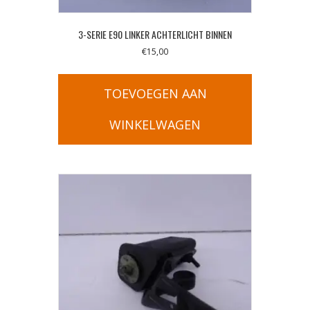
3-SERIE E90 LINKER ACHTERLICHT BINNEN
€
15,00
TOEVOEGEN AAN
WINKELWAGEN