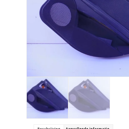
Beschrijving
Aanvullende informatie