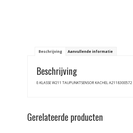
Beschrijving
Aanvullende informatie
Beschrijving
E-KLASSE W211 TAUPUNKTSENSOR KACHEL A2118300572
Gerelateerde producten