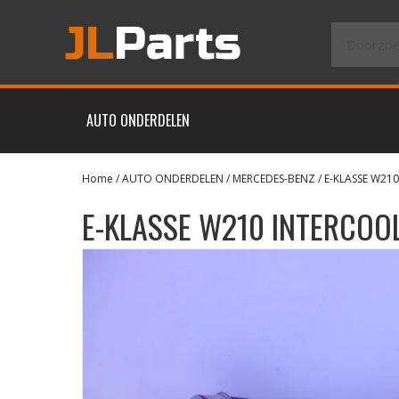
AUTO ONDERDELEN
Home
/
AUTO ONDERDELEN
/
MERCEDES-BENZ
/
E-KLASSE W210
E-KLASSE W210 INTERCOO