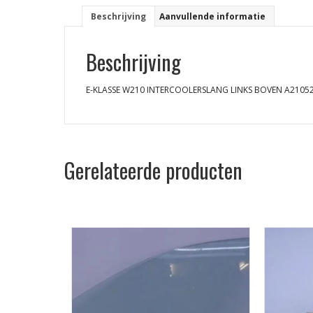
Beschrijving
Aanvullende informatie
Beschrijving
E-KLASSE W210 INTERCOOLERSLANG LINKS BOVEN A2105
Gerelateerde producten