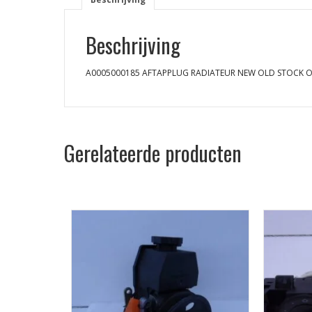
Beschrijving
A0005000185 AFTAPPLUG RADIATEUR NEW OLD STOCK O
Gerelateerde producten