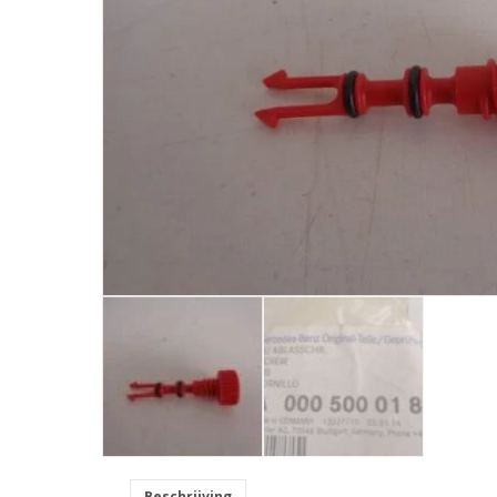
Beschrijving