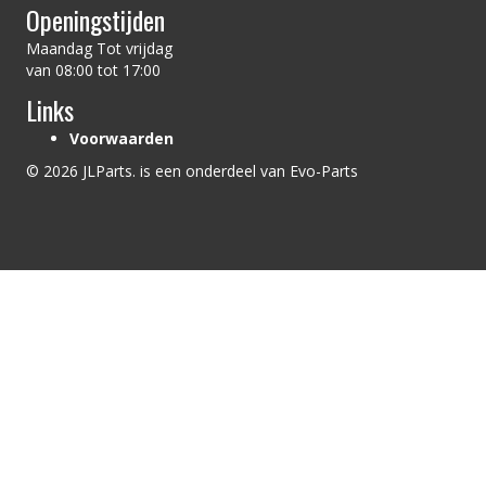
Openingstijden
Maandag Tot vrijdag
van 08:00 tot 17:00
Links
Voorwaarden
© 2026 JLParts. is een onderdeel van Evo-Parts