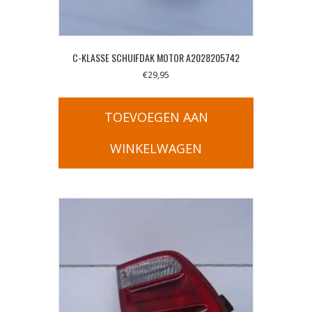
C-KLASSE SCHUIFDAK MOTOR A2028205742
€
29,95
TOEVOEGEN AAN
WINKELWAGEN