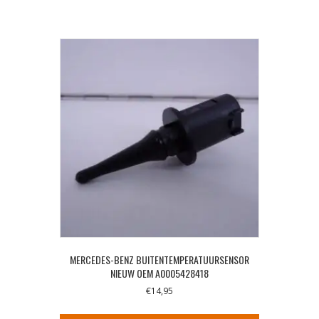
MERCEDES-BENZ BUITENTEMPERATUURSENSOR
NIEUW OEM A0005428418
€
14,95