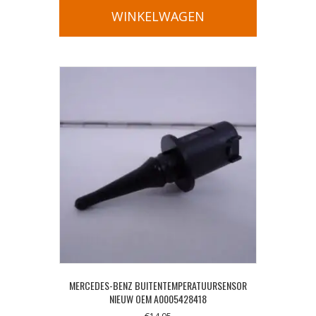
WINKELWAGEN
MERCEDES-BENZ BUITENTEMPERATUURSENSOR
NIEUW OEM A0005428418