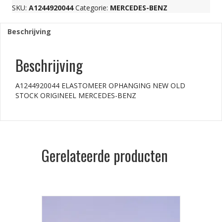
SKU:
A1244920044
Categorie:
MERCEDES-BENZ
Beschrijving
Beschrijving
A1244920044 ELASTOMEER OPHANGING NEW OLD
STOCK ORIGINEEL MERCEDES-BENZ
Gerelateerde producten