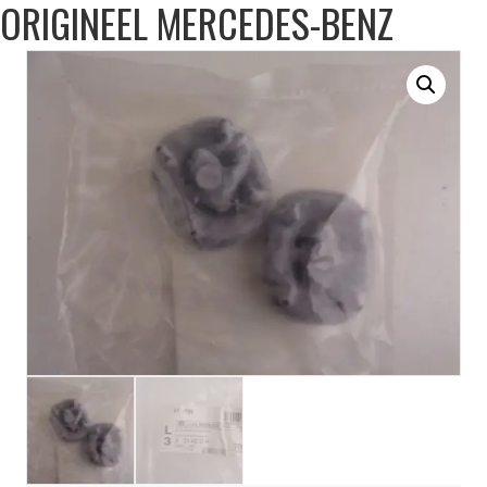
ORIGINEEL MERCEDES-BENZ