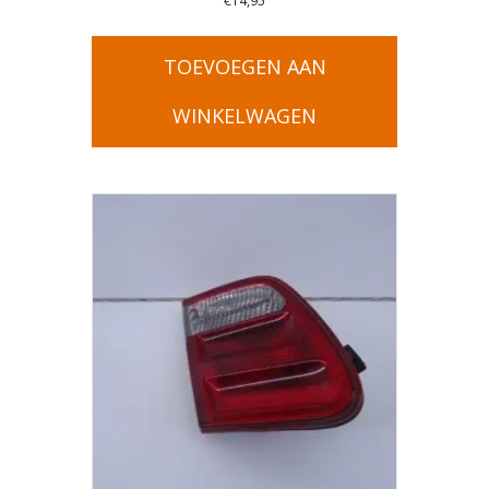
€
14,95
TOEVOEGEN AAN
WINKELWAGEN